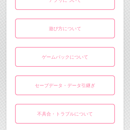
アプリについて
遊び方について
ゲームパックについて
セーブデータ・データ引継ぎ
不具合・トラブルについて